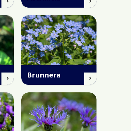
Brunnera