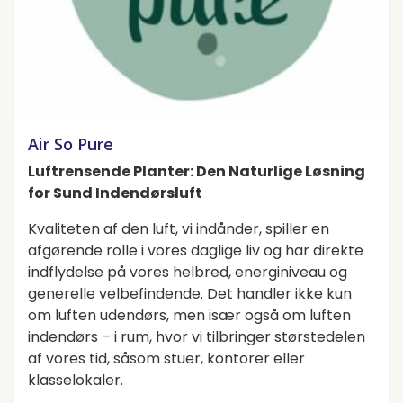
Air So Pure
Luftrensende Planter: Den Naturlige Løsning
for Sund Indendørsluft
Kvaliteten af den luft, vi indånder, spiller en
afgørende rolle i vores daglige liv og har direkte
indflydelse på vores helbred, energiniveau og
generelle velbefindende. Det handler ikke kun
om luften udendørs, men især også om luften
indendørs – i rum, hvor vi tilbringer størstedelen
af vores tid, såsom stuer, kontorer eller
klasselokaler.