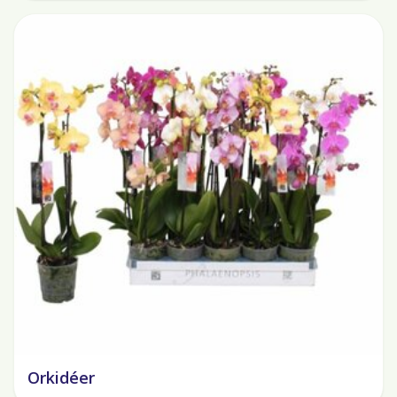
Orkidéer