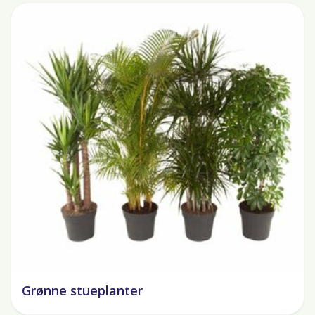
Grønne stueplanter