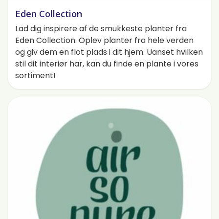
Eden Collection
Lad dig inspirere af de smukkeste planter fra
Eden Collection. Oplev planter fra hele verden
og giv dem en flot plads i dit hjem. Uanset hvilken
stil dit interiør har, kan du finde en plante i vores
sortiment!