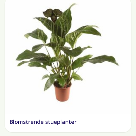
Blomstrende stueplanter