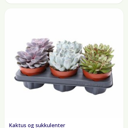
Kaktus og sukkulenter