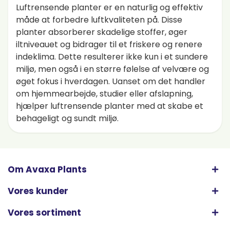
Luftrensende planter er en naturlig og effektiv
måde at forbedre luftkvaliteten på. Disse
planter absorberer skadelige stoffer, øger
iltniveauet og bidrager til et friskere og renere
indeklima. Dette resulterer ikke kun i et sundere
miljø, men også i en større følelse af velvære og
øget fokus i hverdagen. Uanset om det handler
om hjemmearbejde, studier eller afslapning,
hjælper luftrensende planter med at skabe et
behageligt og sundt miljø.
Om Avaxa Plants
Vores kunder
Vores sortiment