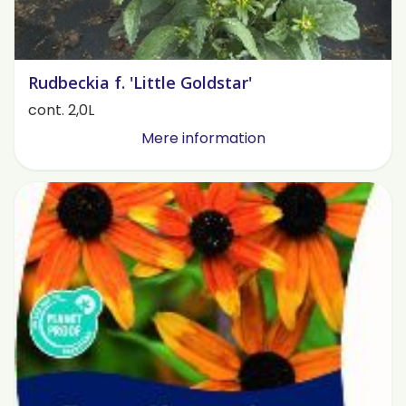
Rudbeckia f. 'Little Goldstar'
cont. 2,0L
Mere information