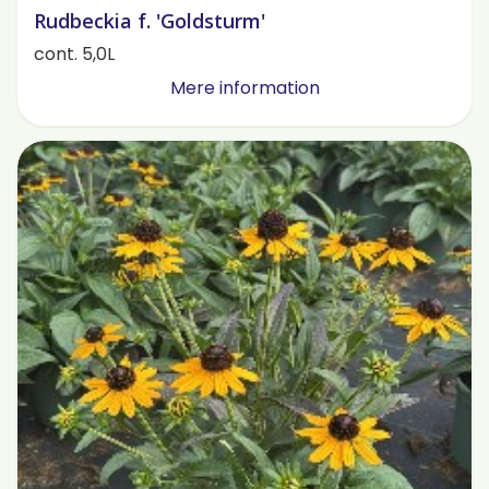
Rudbeckia f. 'Goldsturm'
cont. 5,0L
Mere information