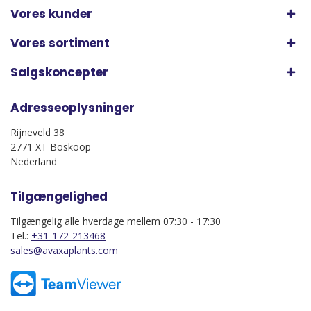
Vores kunder
Vores sortiment
Salgskoncepter
Adresseoplysninger
Rijneveld 38
2771 XT Boskoop
Nederland
Tilgængelighed
Tilgængelig alle hverdage mellem 07:30 - 17:30
Tel.:
+31-172-213468
sales@avaxaplants.com