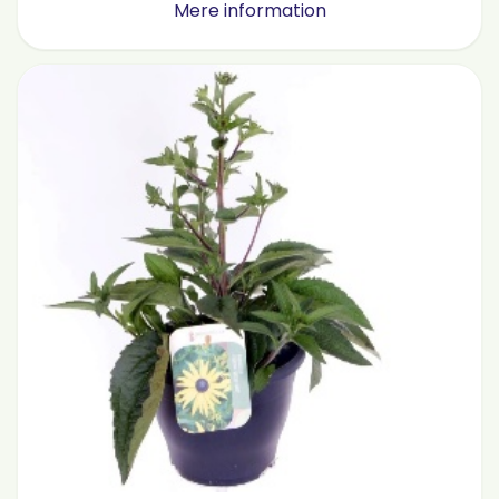
Mere information