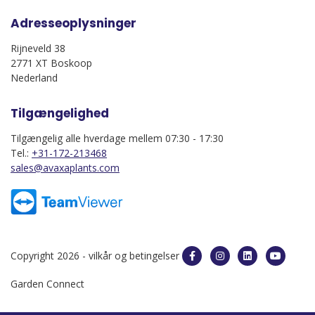
Adresseoplysninger
Rijneveld 38
2771 XT Boskoop
Nederland
Tilgængelighed
Tilgængelig alle hverdage mellem 07:30 - 17:30
Tel.:
+31-172-213468
sales@avaxaplants.com
Copyright 2026 -
vilkår og betingelser
Garden Connect