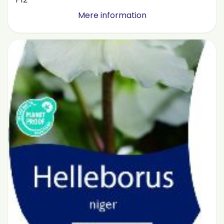
Mere information