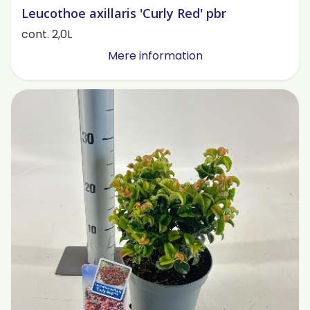
Leucothoe axillaris 'Curly Red' pbr
cont. 2,0L
Mere information