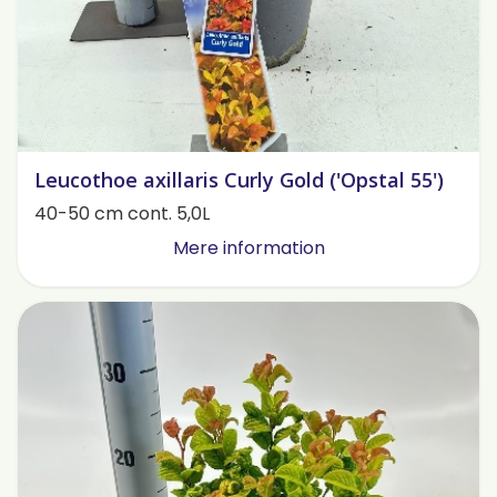
Leucothoe axillaris Curly Gold ('Opstal 55')
40-50 cm cont. 5,0L
Mere information