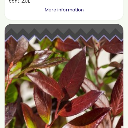
cont. 2,0L
Mere information