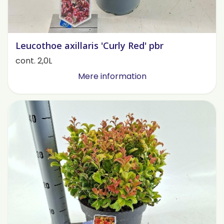
Leucothoe axillaris 'Curly Red' pbr
cont. 2,0L
Mere information