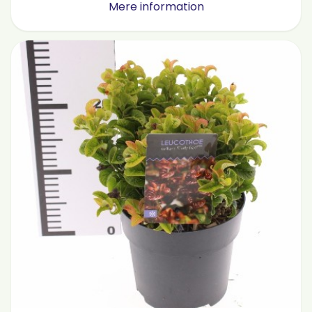
Mere information