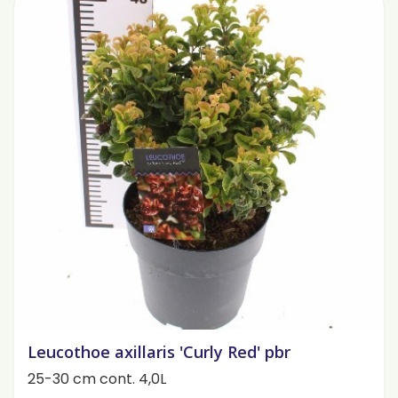
Leucothoe axillaris 'Curly Red' pbr
25-30 cm cont. 4,0L