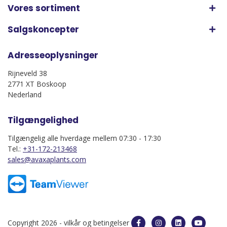
Vores sortiment
Salgskoncepter
Adresseoplysninger
Rijneveld 38
2771 XT Boskoop
Nederland
Tilgængelighed
Tilgængelig alle hverdage mellem 07:30 - 17:30
Tel.:
+31-172-213468
sales@avaxaplants.com
Copyright 2026 -
vilkår og betingelser