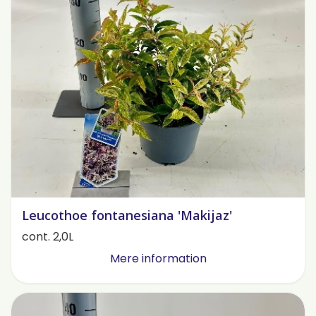
Leucothoe fontanesiana 'Makijaz'
cont. 2,0L
Mere information