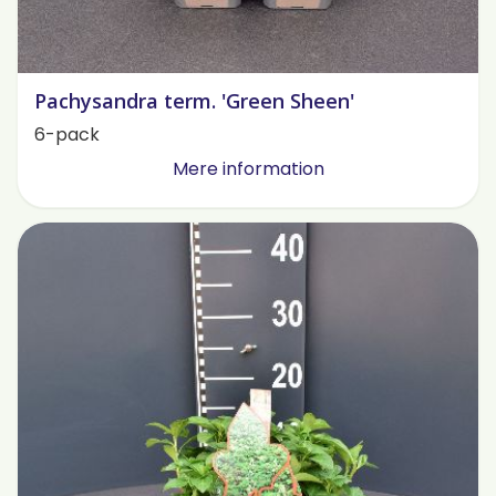
Pachysandra term. 'Green Sheen'
6-pack
Mere information