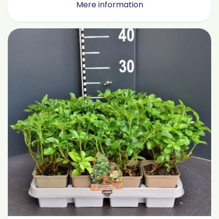
Mere information