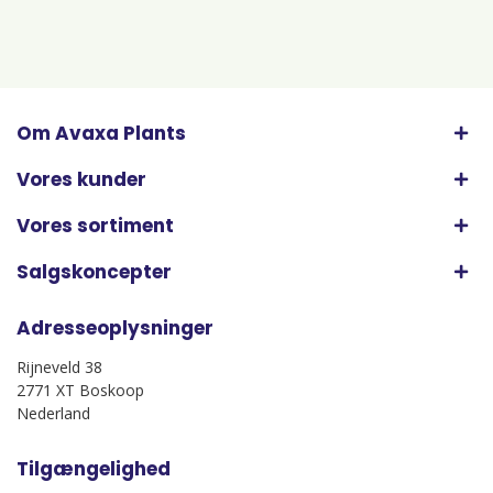
Om Avaxa Plants
Vores kunder
Vores sortiment
Salgskoncepter
Adresseoplysninger
Rijneveld 38
2771 XT Boskoop
Nederland
Tilgængelighed