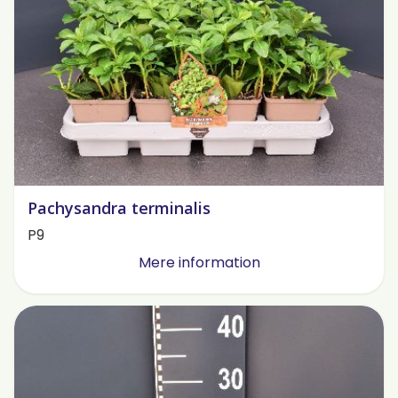
Pachysandra terminalis
P9
Mere information