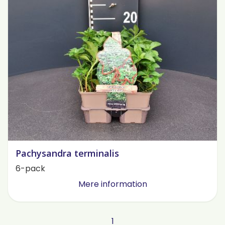
Pachysandra terminalis
6-pack
Mere information
1