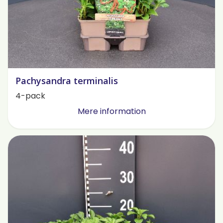
Pachysandra terminalis
4-pack
Mere information