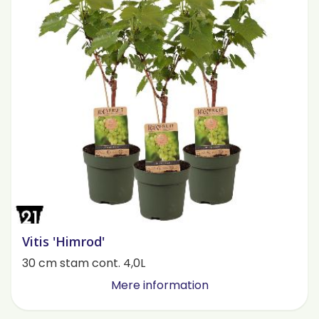
Vitis 'Himrod'
30 cm stam cont. 4,0L
Mere information