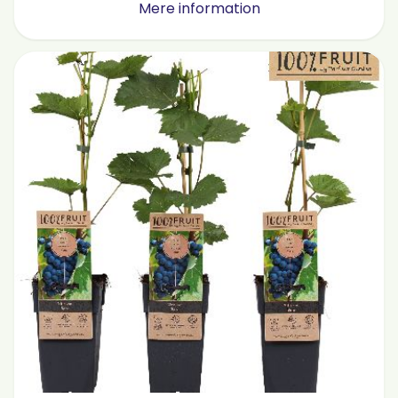
Mere information