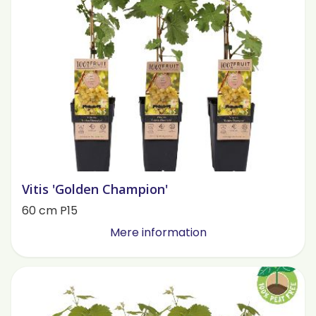
Vitis 'Golden Champion'
60 cm P15
Mere information