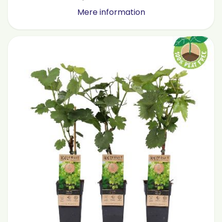
Mere information