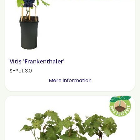
Vitis 'Frankenthaler'
S-Pot 3.0
Mere information