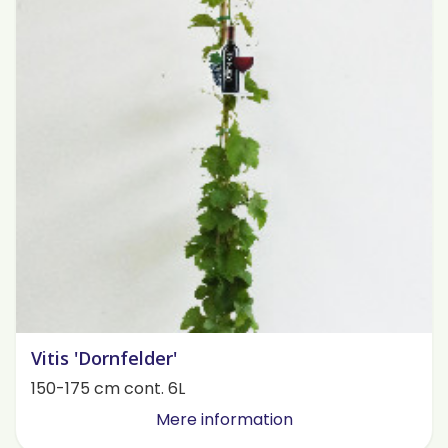
Vitis 'Dornfelder'
150-175 cm cont. 6L
Mere information