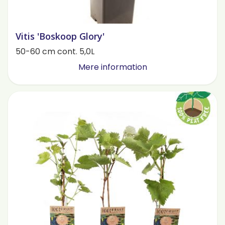
Vitis 'Boskoop Glory'
50-60 cm cont. 5,0L
Mere information