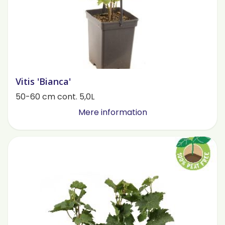
Vitis 'Bianca'
50-60 cm cont. 5,0L
Mere information