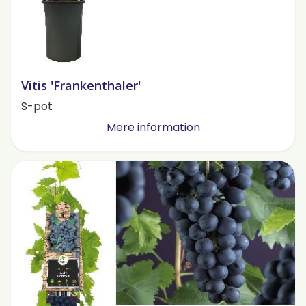
Vitis 'Frankenthaler'
S-pot
Mere information