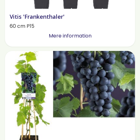
Vitis 'Frankenthaler'
60 cm P15
Mere information