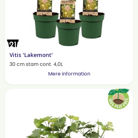
Vitis 'Lakemont'
30 cm stam cont. 4,0L
Mere information