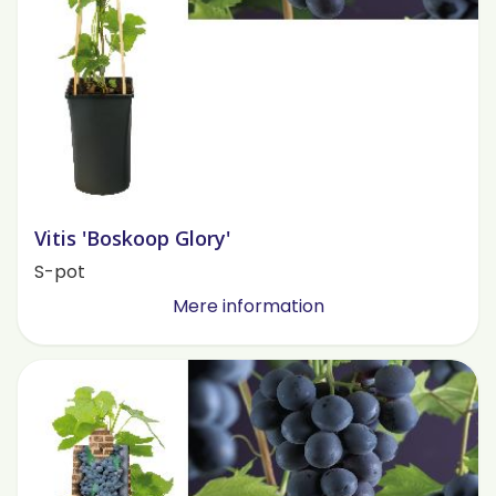
Vitis 'Boskoop Glory'
S-pot
Mere information