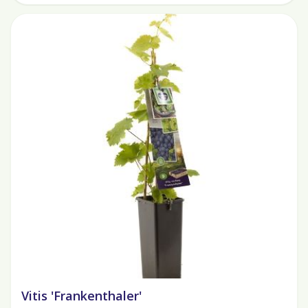
Vitis 'Frankenthaler'