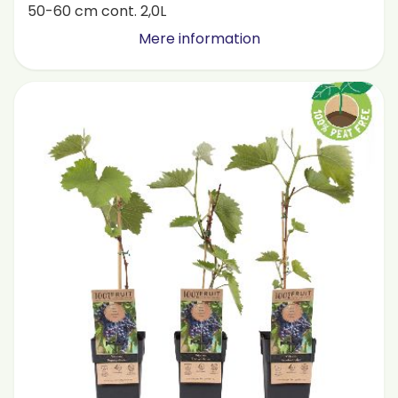
50-60 cm cont. 2,0L
Mere information