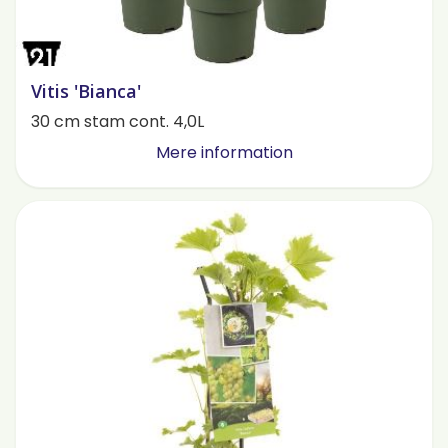
Vitis 'Bianca'
30 cm stam cont. 4,0L
Mere information