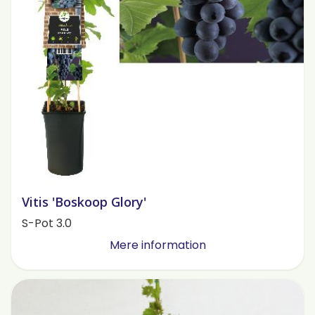
Vitis 'Boskoop Glory'
S-Pot 3.0
Mere information