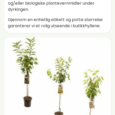
og/eller biologiske plantevernmidler under
dyrkingen.
Gjennom en enhetlig etikett og potte størrelse
garanterer vi et rolig utseende i butikkhyllene.