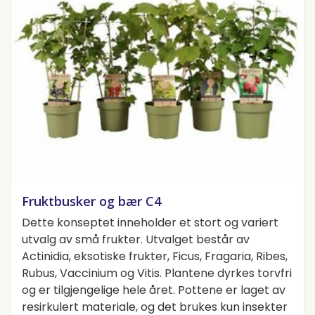
Fruktbusker og bær C4
Dette konseptet inneholder et stort og variert
utvalg av små frukter. Utvalget består av
Actinidia, eksotiske frukter, Ficus, Fragaria, Ribes,
Rubus, Vaccinium og Vitis. Plantene dyrkes torvfri
og er tilgjengelige hele året. Pottene er laget av
resirkulert materiale, og det brukes kun insekter