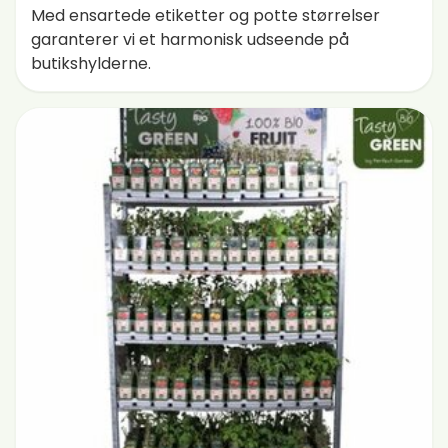
Med ensartede etiketter og potte størrelser
garanterer vi et harmonisk udseende på
butikshylderne.