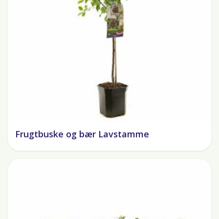
Frugtbuske og bær Lavstamme