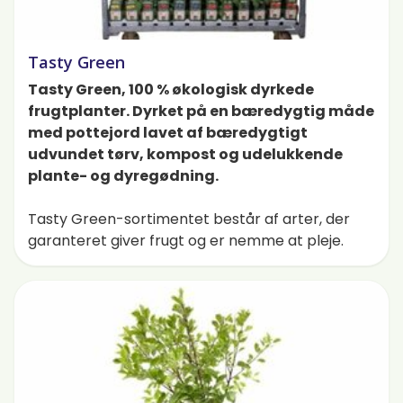
Tasty Green
Tasty Green, 100 % økologisk dyrkede
frugtplanter. Dyrket på en bæredygtig måde
med pottejord lavet af bæredygtigt
udvundet tørv, kompost og udelukkende
plante- og dyregødning.
Tasty Green-sortimentet består af arter, der
garanteret giver frugt og er nemme at pleje.