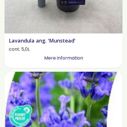
Lavandula ang. 'Munstead'
cont. 5,0L
Mere information