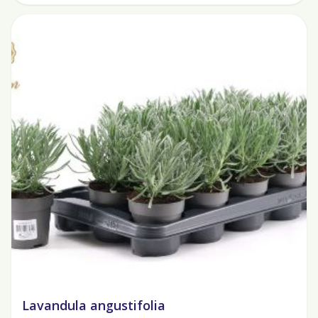
Lavandula angustifolia