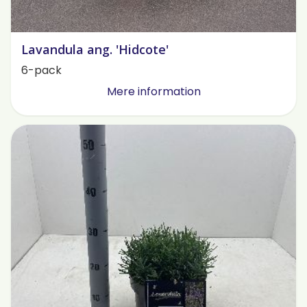
Lavandula ang. 'Hidcote'
6-pack
Mere information