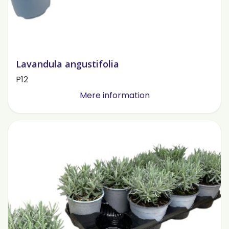
Lavandula angustifolia
P12
Mere information