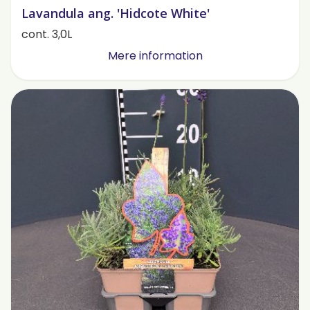
Lavandula ang. 'Hidcote White'
cont. 3,0L
Mere information