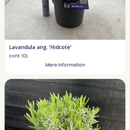
Lavandula ang. 'Hidcote'
cont. 10L
Mere information