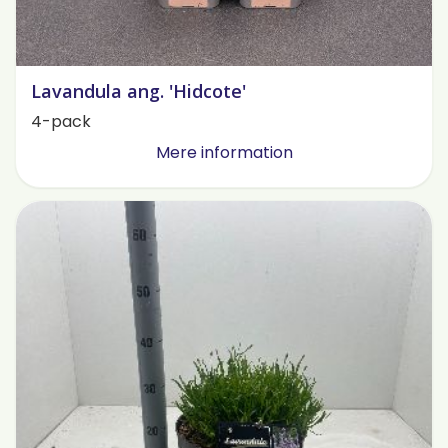
Lavandula ang. 'Hidcote'
4-pack
Mere information