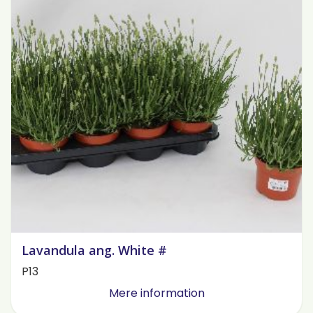
Lavandula ang. White #
P13
Mere information