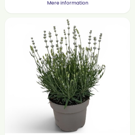
Mere information