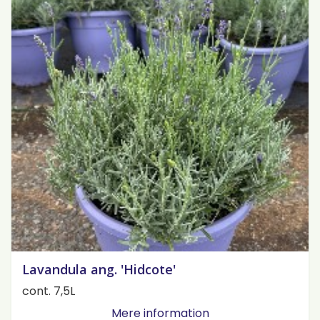
Lavandula ang. 'Hidcote'
cont. 7,5L
Mere information