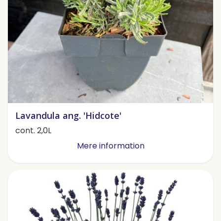
Lavandula ang. 'Hidcote'
cont. 2,0L
Mere information