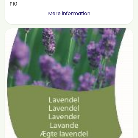
P10
Mere information