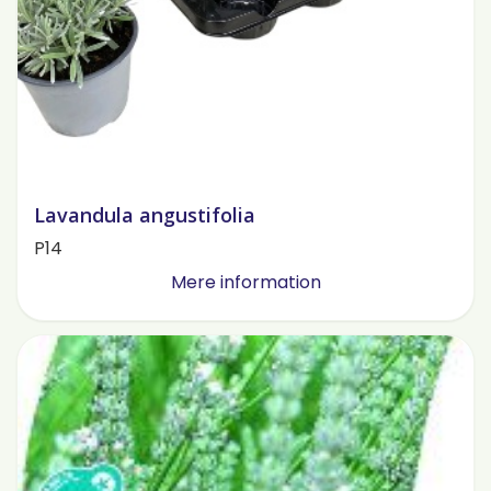
Lavandula angustifolia
P14
Mere information