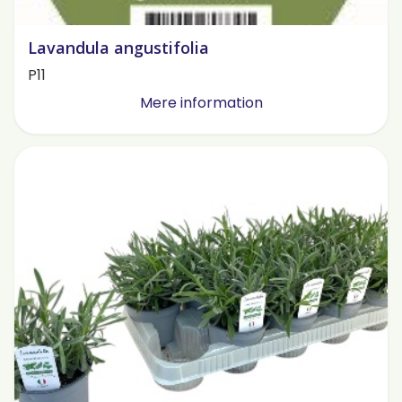
Lavandula angustifolia
P11
Mere information