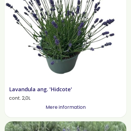
Lavandula ang. 'Hidcote'
cont. 2,0L
Mere information