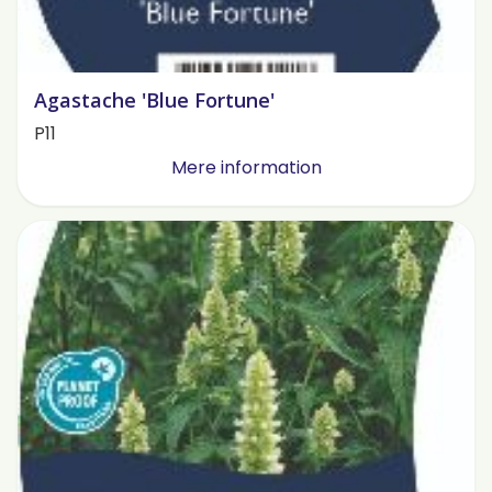
Agastache 'Blue Fortune'
P11
Mere information