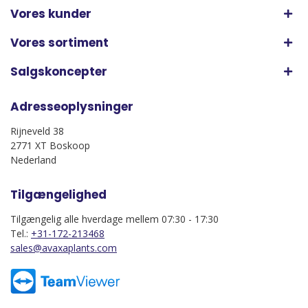
Vores kunder
Vores sortiment
Salgskoncepter
Adresseoplysninger
Rijneveld 38
2771 XT Boskoop
Nederland
Tilgængelighed
Tilgængelig alle hverdage mellem 07:30 - 17:30
Tel.:
+31-172-213468
sales@avaxaplants.com