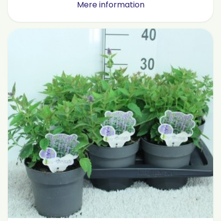
Mere information