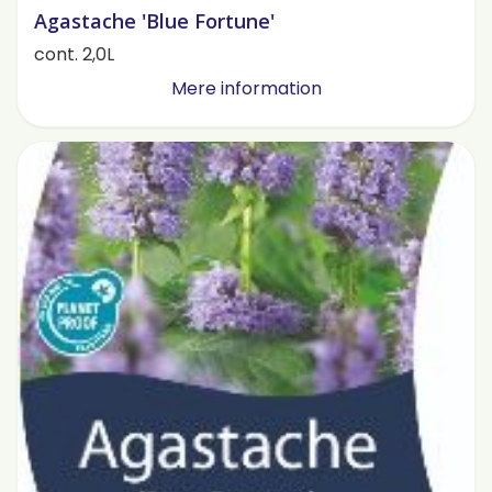
Agastache 'Blue Fortune'
cont. 2,0L
Mere information