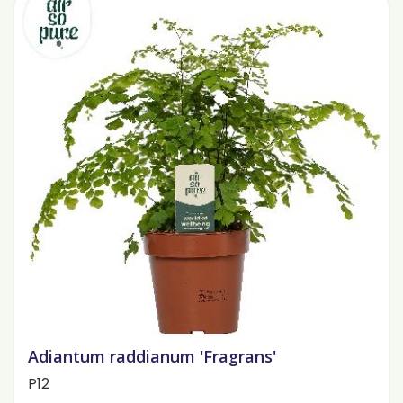
Adiantum raddianum 'Fragrans'
P12