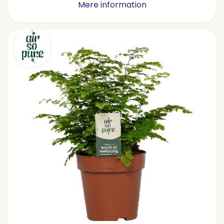
Mere information