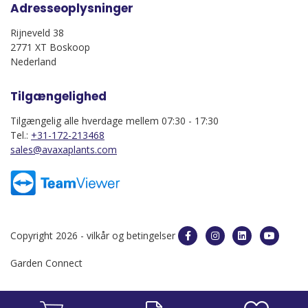
Adresseoplysninger
Rijneveld 38
2771 XT Boskoop
Nederland
Tilgængelighed
Tilgængelig alle hverdage mellem 07:30 - 17:30
Tel.:
+31-172-213468
sales@avaxaplants.com
Copyright 2026 -
vilkår og betingelser
Garden Connect