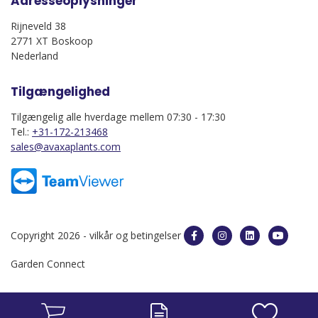
Adresseoplysninger
Rijneveld 38
2771 XT Boskoop
Nederland
Tilgængelighed
Tilgængelig alle hverdage mellem 07:30 - 17:30
Tel.:
+31-172-213468
sales@avaxaplants.com
Copyright 2026 -
vilkår og betingelser
Garden Connect