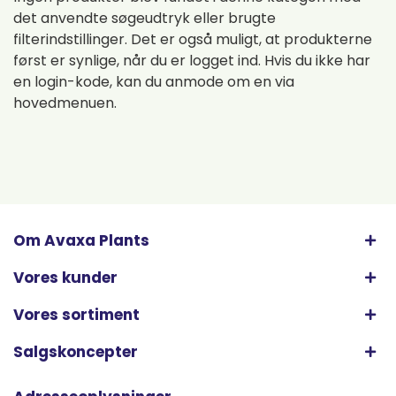
det anvendte søgeudtryk eller brugte
filterindstillinger. Det er også muligt, at produkterne
først er synlige, når du er logget ind. Hvis du ikke har
en login-kode, kan du anmode om en via
hovedmenuen.
Om Avaxa Plants
Vores kunder
Vores sortiment
Salgskoncepter