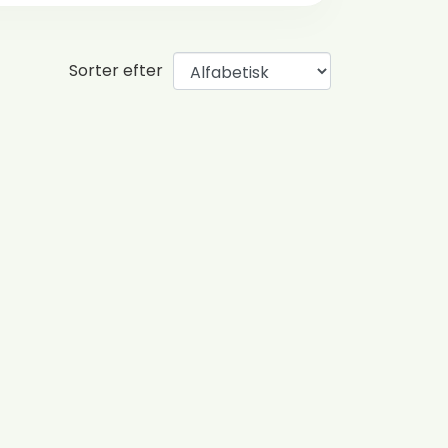
Sorter efter