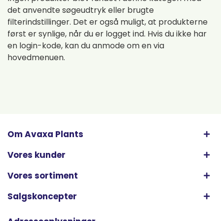
det anvendte søgeudtryk eller brugte
filterindstillinger. Det er også muligt, at produkterne
først er synlige, når du er logget ind. Hvis du ikke har
en login-kode, kan du anmode om en via
hovedmenuen.
Om Avaxa Plants
Vores kunder
Vores sortiment
Salgskoncepter