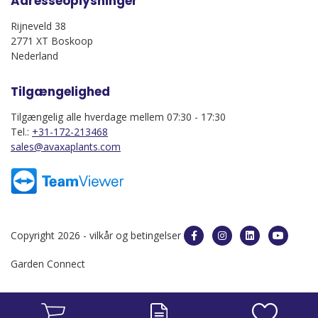
Adresseoplysninger
Rijneveld 38
2771 XT Boskoop
Nederland
Tilgængelighed
Tilgængelig alle hverdage mellem 07:30 - 17:30
Tel.:
+31-172-213468
sales@avaxaplants.com
Copyright 2026 -
vilkår og betingelser
Garden Connect