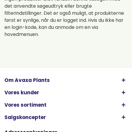
det anvendte søgeudtryk eller brugte
filterindstillinger. Det er også muligt, at produkterne
først er synlige, når du er logget ind. Hvis du ikke har
en login-kode, kan du anmode om en via
hovedmenuen.
Om Avaxa Plants
Vores kunder
Vores sortiment
Salgskoncepter