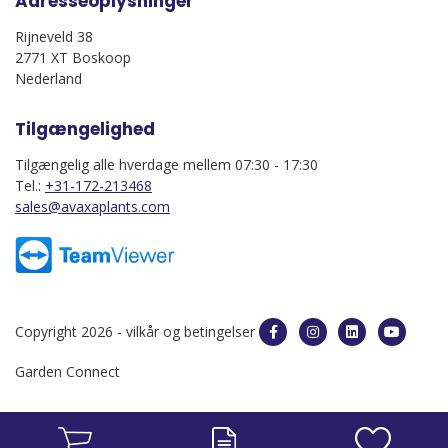
Adresseoplysninger
Rijneveld 38
2771 XT Boskoop
Nederland
Tilgængelighed
Tilgængelig alle hverdage mellem 07:30 - 17:30
Tel.:
+31-172-213468
sales@avaxaplants.com
Copyright 2026 -
vilkår og betingelser
Garden Connect